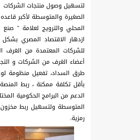
لتسهيل وصول منتجات الشركات
الصغيرة والمتوسطة لأكبر قاعده 
المحلي والترويج لعلامة " صنع
ازدهار الاقتصاد المصري بشكل 
للشركات المعتمدة من الغرف الت
أعضاء الغرف من الشركات و التجا
طرق السداد، تفعيل منظومة لوج
بأقل تكلفة ممكنة ، ربط المنصة
المتوسطة ولتسهيل ربط مخزون ومب
رمزية.