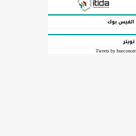
الفيس بوك
تويتر
Tweets by bnecono