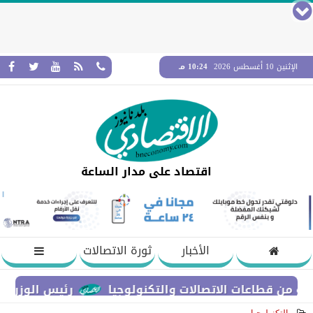
الإثنين 10 أغسطس 2026
10:24 مـ
اقتصاد على مدار الساعة
الأخبار
ثورة الاتصالات
رئيس الوزراء يشهد فعا