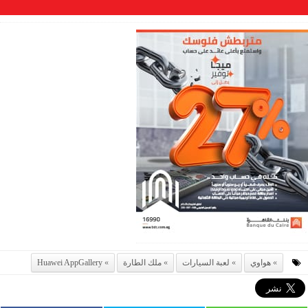
هواوي
لعبة السيارات
ملك الطارة
Huawei AppGallery