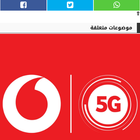
⇧
موضوعات متعلقة