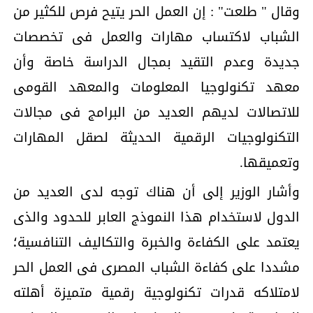
وقال " طلعت" : إن العمل الحر يتيح فرص للكثير من
الشباب لاكتساب مهارات والعمل فى تخصصات
جديدة وعدم التقيد بمجال الدراسة خاصة وأن
معهد تكنولوجيا المعلومات والمعهد القومى
للاتصالات لديهم العديد من البرامج فى مجالات
التكنولوجيات الرقمية الحديثة لصقل المهارات
وتعميقها.
وأشار الوزير إلى أن هناك توجه لدى العديد من
الدول لاستخدام هذا النموذج العابر للحدود والذى
يعتمد على الكفاءة والخبرة والتكاليف التنافسية؛
مشددا على كفاءة الشباب المصرى فى العمل الحر
لامتلاكه قدرات تكنولوجية رقمية متميزة أهلته