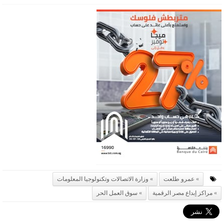
عمرو طلعت
وزارة الاتصالات وتكنولوجيا المعلومات
مراكز إبداع مصر الرقمية
سوق العمل الحر