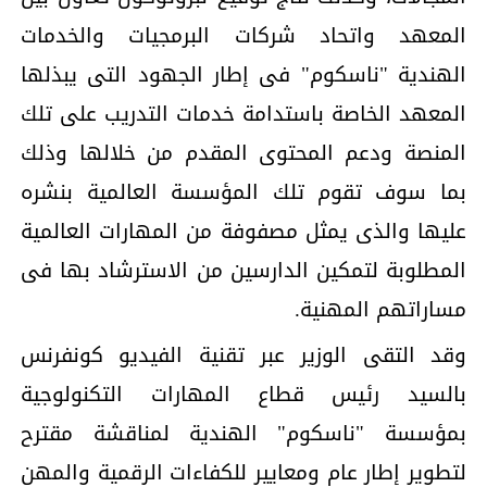
المعهد واتحاد شركات البرمجيات والخدمات
الهندية "ناسكوم" فى إطار الجهود التى يبذلها
المعهد الخاصة باستدامة خدمات التدريب على تلك
المنصة ودعم المحتوى المقدم من خلالها وذلك
بما سوف تقوم تلك المؤسسة العالمية بنشره
عليها والذى يمثل مصفوفة من المهارات العالمية
المطلوبة لتمكين الدارسين من الاسترشاد بها فى
مساراتهم المهنية.
وقد التقى الوزير عبر تقنية الفيديو كونفرنس
بالسيد رئيس قطاع المهارات التكنولوجية
بمؤسسة "ناسكوم" الهندية لمناقشة مقترح
لتطوير إطار عام ومعايير للكفاءات الرقمية والمهن