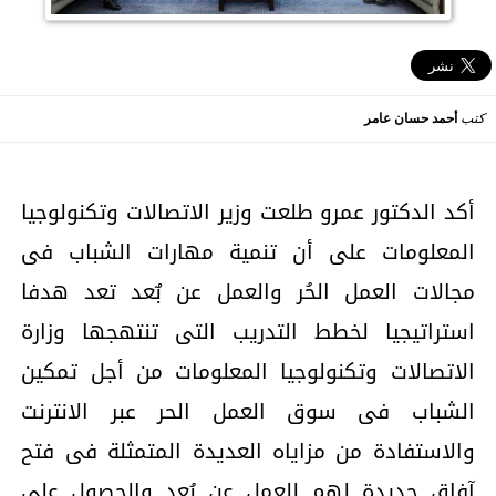
كتب
أحمد حسان عامر
أكد الدكتور عمرو طلعت وزير الاتصالات وتكنولوجيا
المعلومات على أن تنمية مهارات الشباب فى
مجالات العمل الحُر والعمل عن بٌعد تعد هدفا
استراتيجيا لخطط التدريب التى تنتهجها وزارة
الاتصالات وتكنولوجيا المعلومات من أجل تمكين
الشباب فى سوق العمل الحر عبر الانترنت
والاستفادة من مزاياه العديدة المتمثلة فى فتح
آفاق جديدة لهم للعمل عن بُعد والحصول على