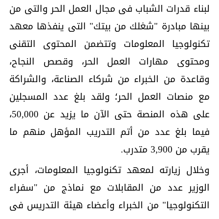
لبناء قدرات الشباب فى مجال العمل الحر والتى من
بينها مبادرة "شغلك من بيتك" التى ينفذها معهد
تكنولوجيا المعلومات وتتضمن المحتوى التقنى
ومحتوى مهارات العمل الحر، وقصص النجاح،
وقاعدة من الخبراء من شركاء الصناعة، والشراكة
مع منصات العمل الحر؛ ولقد بلغ عدد المسجلين
على هذه المنصة حتى الآن ما يزيد عن 50,000،
فيما بلغ عدد من أتم التدريب المؤهل منهم ما
يقرب من 3,900 متدرب.
وخلال زيارته لمعهد تكنولوجيا المعلومات، أجرى
الوزير عدد من المقابلات مع نماذج من "سفراء
التكنولوجيا" من الخبراء وأعضاء هيئة التدريس فى