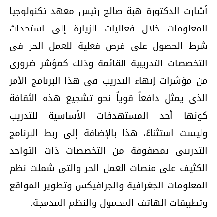
أشارت الدكتورة هبة صالح رئيس معهد تكنولوجيا
المعلومات خلال فعاليات الزيارة إلى استحداث
شرط الحصول على فرص فعلية للعمل الحر فى
التخصصات التدريبية القائمة وذلك كمؤشر ضرورى
من مؤشرات إنهاء التدريب فى هذا البرنامج الأمر
الذى يمثل دافعاً قوياً نحو تشجيع هذه الثقافة
كونها أحد المستهدفات الأساسية للتدريب
وليست استثناءً، هذا بالإضافة إلى ربط البرنامج
التدريبى بمصفوفة من التخصصات ذات التواجد
الكثيف على منصات العمل الحر والتى شملت نظم
المعلومات الجغرافية والجرافيكس وتطوير المواقع
وتطبيقات الهاتف المحمول والنظم المدمجة.