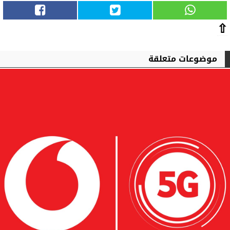
⇧
موضوعات متعلقة