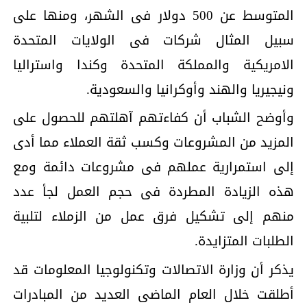
المتوسط عن 500 دولار فى الشهر، ومنها على
سبيل المثال شركات فى الولايات المتحدة
الامريكية والمملكة المتحدة وكندا واستراليا
ونيجيريا والهند وأوكرانيا والسعودية.
وأوضح الشباب أن كفاءتهم آهلتهم للحصول على
المزيد من المشروعات وكسب ثقة العملاء مما أدى
إلى استمرارية عملهم فى مشروعات دائمة ومع
هذه الزيادة المطردة فى حجم العمل لجأ عدد
منهم إلى تشكيل فرق عمل من الزملاء لتلبية
الطلبات المتزايدة.
يذكر أن وزارة الاتصالات وتكنولوجيا المعلومات قد
أطلقت خلال العام الماضى العديد من المبادرات