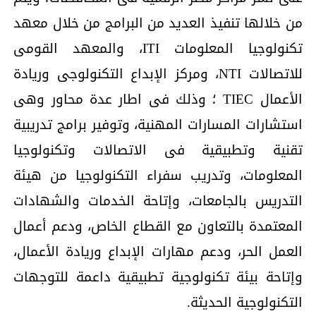
من خلالها تنفيذ العديد من البرامج من خلال معهد
تكنولوجيا المعلومات ITI، والمعهد القومى
للاتصالات NTI، ومركز الإبداع التكنولوجى وريادة
الأعمال TIEC ؛ وذلك فى اطار عدة محاور وهى
استشارات المسارات المهنية، وتوفير برامج تدريبية
تقنية وتطبيقية فى الاتصالات وتكنولوجيا
المعلومات، وتدريب سفراء التكنولوجيا من هيئة
التدريس بالجامعات، وإتاحة الخدمات والشهادات
المعتمدة بالتعاون مع القطاع الخاص، ودعم أعمال
العمل الحر، ودعم مهارات الإبداع وريادة الأعمال،
وإتاحة بيئة تكنولوجية تطبيقية داعمة للتوجهات
التكنولوجية الحديثة.