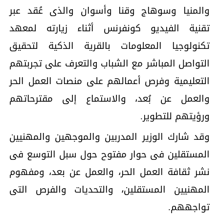
والمنيا وسوهاج وقنا وأسوان والذى عُقد عبر
تقنية الفيديو كونفرنس أثناء زيارته لمعهد
تكنولوجيا المعلومات بالقرية الذكية لتحقيق
التواصل المباشر مع الشباب والتعرف على تجربتهم
التعليمية وفرص أعمالهم على منصات العمل الحر
والعمل عن بُعد، والاستماع إلى مقترحاتهم
ورؤيتهم للتطوير.
وقد شارك الوزير المدربين والموجهين والمهنيين
المستقلين فى حوار مفتوح حول سبل التوسع فى
نشر ثقافة العمل الحر، والعمل عن بعد، ومفهوم
المهنيين المستقلين، والتحديات والفرص التى
تواجههم.