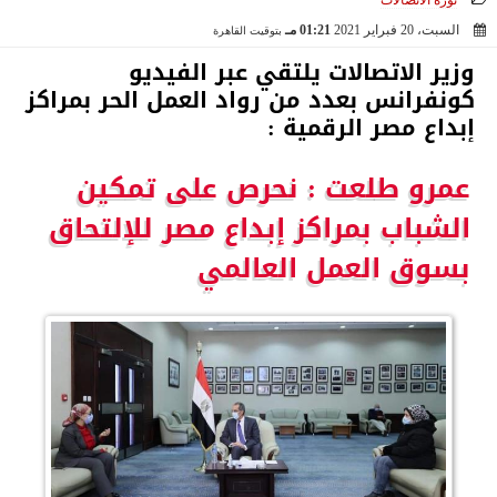
ثورة الاتصالات
السبت، 20 فبراير 2021
01:21 مـ
بتوقيت القاهرة
2021-02-20 13:21:34
وزير الاتصالات يلتقي عبر الفيديو
كونفرانس بعدد من رواد العمل الحر بمراكز
إبداع مصر الرقمية :
عمرو طلعت : نحرص على تمكين
الشباب بمراكز إبداع مصر للإلتحاق
بسوق العمل العالمي