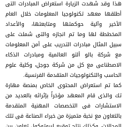
هذا وقد شهدت الزيارة استعراض المبادرات التى
أطلقها معهد تكنولوجيا المعلومات خلال العام
الأخير وآلية حوكمتها ومتابعتها، والأعداد
المخططة لها وما تم انجازه والتى شملت على
سبيل المثال مبادرات التدريب على أمن المعلومات
مع شركة بالو ألتو العالمية ومبادرات الذكاء
الاصطناعى مع كل من شركة جوجل، وكلية علوم
الحاسب والتكنولوجيات المتقدمة الفرنسية.
كما تم استعراض المحتوى الخاص بمنصة مهارة
تك والذى قام المعهد مؤخراً بإثرائه بالعديد من
الاستشارات فى التخصصات المهنية المتقدمة
بالتعاون مع نخبة متميزة من خبراء الصناعة فى تلك
المجالات، وكذلك نتاج توقيع لبروتوكول تعاون بين