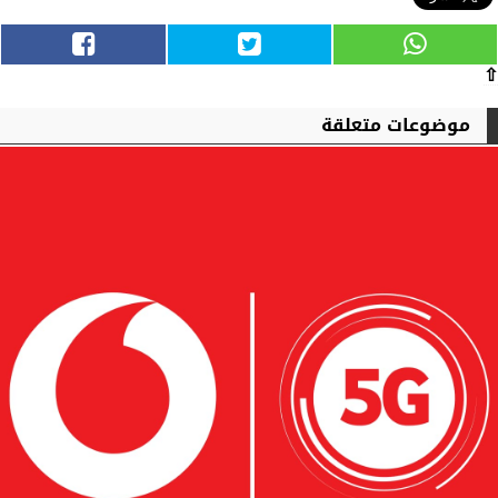
⇧
موضوعات متعلقة