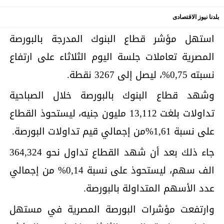
بلدنا نيوز الاقتصادى
استهل مؤشر قطاع البنوك المدرجة بالبورصة
المصرية تعاملات جلسة اليوم الثلاثاء على ارتفاع
نسبته 0,75%، ليصل إلى 3267 نقطة.
وشهد قطاع البنوك بالبورصة خلال الصباحية
تداولات بلغت 13,112 مليون جنيه، ليستحوذ القطاع
على نسبة 1,61%من إجمالي قيم تداولات البورصة.
جاء ذلك بعد أن شهد القطاع تداول نحو 364,324
الف سهم، ليستحوذ على نسبة 0,14% من إجمالي
عدد الأسهم المتداولة بالبورصة.
وارتفعت مؤشرات البورصة المصرية في مستهل