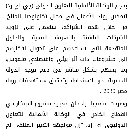
بحجم الوكالة الألمانية للتعاون الدولي (جي اي زد)
لتمكين رواد الأعمال في مجال تكنولوجيا المناخ.
من خلال هذه الشراكة، سنعمل على تزويد
الشركات الناشئة بالمعرفة التقنية والحلول
المتقدمة التي تساعدهم على تحويل أفكارهم
إلى مشروعات ذات أثر بيئي واقتصادي ملموس،
بما يسهم بشكل مباشر في دعم توجه الدولة
المصرية نحو الاستدامة وتحقيق مستهدفات رؤية
مصر 2030".
وصرحت سفنجيا براخمان، مديرة مشروع الابتكار في
القطاع الخاص في الوكالة الألمانية للتعاون
الدوليجي اي زد، "إن مواجهة التغير المناخي لم