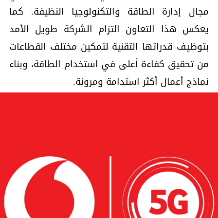
مجال إدارة الطاقة والتكنولوجيا النظيفة. كما
يعكس هذا التعاون التزام الشركة طويل الأمد
بتوظيف قدراتها التقنية لتمكين مختلف القطاعات
من تحقيق كفاءة أعلى في استخدام الطاقة، وبناء
نماذج أعمال أكثر استدامة ومرونة.