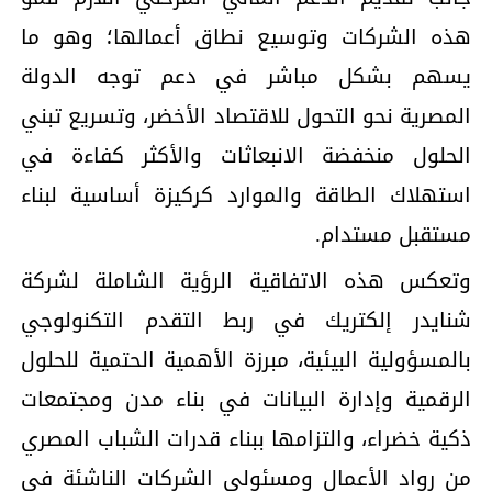
هذه الشركات وتوسيع نطاق أعمالها؛ وهو ما
يسهم بشكل مباشر في دعم توجه الدولة
المصرية نحو التحول للاقتصاد الأخضر، وتسريع تبني
الحلول منخفضة الانبعاثات والأكثر كفاءة في
استهلاك الطاقة والموارد كركيزة أساسية لبناء
مستقبل مستدام.
وتعكس هذه الاتفاقية الرؤية الشاملة لشركة
شنايدر إلكتريك في ربط التقدم التكنولوجي
بالمسؤولية البيئية، مبرزة الأهمية الحتمية للحلول
الرقمية وإدارة البيانات في بناء مدن ومجتمعات
ذكية خضراء، والتزامها ببناء قدرات الشباب المصري
من رواد الأعمال ومسئولي الشركات الناشئة في