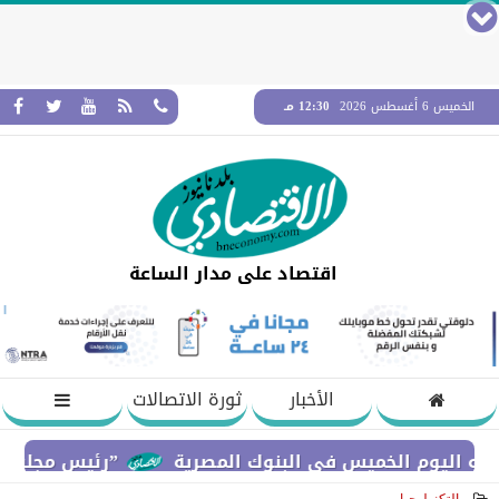
الخميس 6 أغسطس 2026
12:30 مـ
اقتصاد على مدار الساعة
الأخبار
ثورة الاتصالات
وم الخميس في البنوك المصرية
”رئيس مجلس القضاء الأ