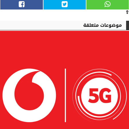
⇧
موضوعات متعلقة