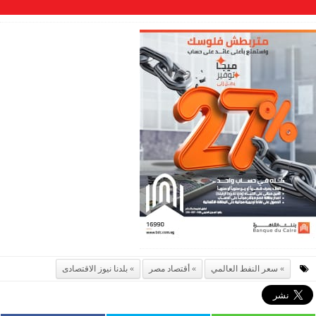
سعر النفط العالمي
أقتصاد مصر
بلدنا نيوز الاقتصادى