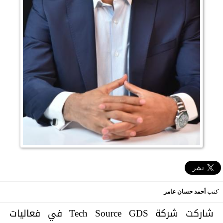
كتب
أحمد حسان عامر
شاركت شركة Tech Source GDS في فعاليات