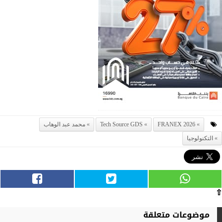
FRANEX 2026
Tech Source GDS
محمد عبد الوهاب
التكنولوجيا
⇧
موضوعات متعلقة