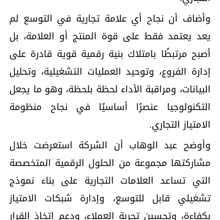
وأضاف أن نجاح أي علامة تجارية في التوسع لم
يعد يعتمد فقط على قوة المنتج أو العلامة، بل
أصبح مرتبطًا بامتلاك بنية رقمية قوية قادرة على
إدارة الفروع، وتوحيد العمليات التشغيلية، وتحليل
البيانات، ومراقبة الأداء لحظة بلحظة، وهو ما يجعل
التكنولوجيا عنصرًا أساسيًا في نجاح منظومة
الامتياز التجاري.
وأوضح عبد الوهاب أن الشركة استعرضت خلال
مشاركتها مجموعة من الحلول الرقمية المتخصصة
التي تساعد العلامات التجارية على بناء نموذج
تشغيلي قابل للتوسع، وإدارة شبكات الامتياز
بكفاءة، وتحسين تجربة العملاء، ودعم اتخاذ القرار