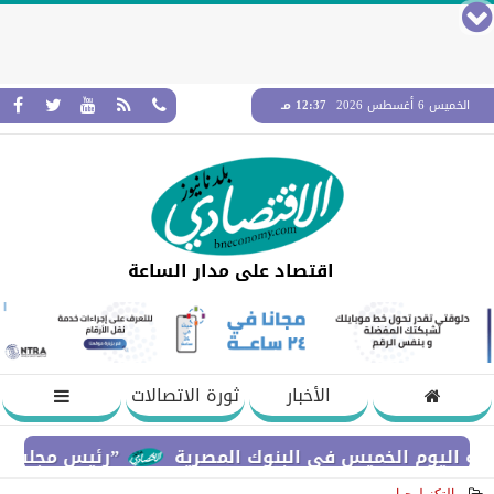
الخميس 6 أغسطس 2026
12:37 مـ
اقتصاد على مدار الساعة
الأخبار
ثورة الاتصالات
م الخميس في البنوك المصرية
”رئيس مجلس القضاء الأع