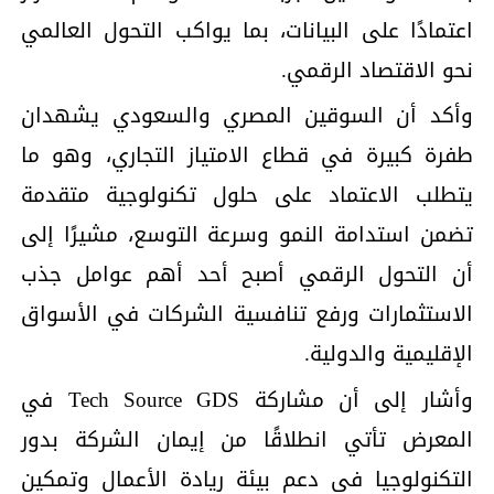
اعتمادًا على البيانات، بما يواكب التحول العالمي
نحو الاقتصاد الرقمي.
وأكد أن السوقين المصري والسعودي يشهدان
طفرة كبيرة في قطاع الامتياز التجاري، وهو ما
يتطلب الاعتماد على حلول تكنولوجية متقدمة
تضمن استدامة النمو وسرعة التوسع، مشيرًا إلى
أن التحول الرقمي أصبح أحد أهم عوامل جذب
الاستثمارات ورفع تنافسية الشركات في الأسواق
الإقليمية والدولية.
وأشار إلى أن مشاركة Tech Source GDS في
المعرض تأتي انطلاقًا من إيمان الشركة بدور
التكنولوجيا في دعم بيئة ريادة الأعمال وتمكين