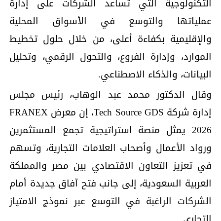
التكنولوجية التي تساعد الشركات على إدارة
عملياتها والتوسع في الأسواق المحلية
والإقليمية بكفاءة أعلى، من خلال حلول تخطيط
الموارد، وإدارة الفروع، والتحول الرقمي، وتحليل
البيانات، والذكاء الاصطناعي.
وقال الدكتور محمد عبد الوهاب، رئيس مجلس
إدارة شركة Tech Source GDS، إن معرض FRANEX
2026 يمثل منصة استراتيجية تجمع المستثمرين
ورواد الأعمال وأصحاب العلامات التجارية، وتسهم
في تعزيز التعاون الاقتصادي بين مصر والمملكة
العربية السعودية، إلى جانب فتح آفاق جديدة أمام
الشركات الراغبة في التوسع عبر نموذج الامتياز
التجاري.