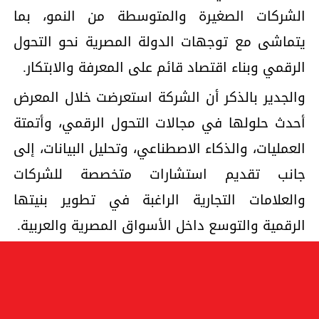
الشركات الصغيرة والمتوسطة من النمو، بما
يتماشى مع توجهات الدولة المصرية نحو التحول
الرقمي وبناء اقتصاد قائم على المعرفة والابتكار.
والجدير بالذكر أن الشركة استعرضت خلال المعرض
أحدث حلولها في مجالات التحول الرقمي، وأتمتة
العمليات، والذكاء الاصطناعي، وتحليل البيانات، إلى
جانب تقديم استشارات متخصصة للشركات
والعلامات التجارية الراغبة في تطوير بنيتها
الرقمية والتوسع داخل الأسواق المصرية والعربية.