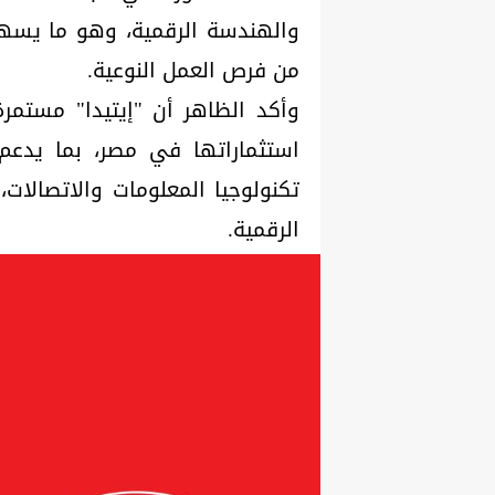
والهندسة الرقمية، وهو ما يسهم
من فرص العمل النوعية.
وأكد الظاهر أن "إيتيدا" مستمر
استثماراتها في مصر، بما يدع
تكنولوجيا المعلومات والاتصالات
الرقمية.