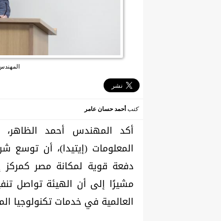
المهندس 
كتب
أحمد حسان عامر
أكد المهندس أحمد الظاهر، ال
دفعة قوية لمكانة مصر كمركز إق
مشيرًا إلى أن الهيئة تواصل تنف
العالمية في خدمات تكنولوجيا المع