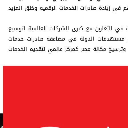
 في زيادة صادرات الخدمات الرقمية وخلق المزيد
ة في التعاون مع كبرى الشركات العالمية لتوسيع
م مستهدفات الدولة في مضاعفة صادرات خدمات
، وترسيخ مكانة مصر كمركز عالمي لتقديم الخدمات