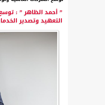
التعهيد وتصدير الخدمات