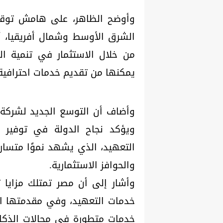
الشرق الأوسط وشمال أفريقيا، أ
من خلال الاستثمار في تنمية الم
يمكنها من تقديم خدمات احترافية 
ويؤكد نجاح الدولة في توفير ب
التعهيد، الذي يشهد نموًا متسارعًا
والحوافز الاستثمارية.
وأشار إلى أن مصر تمتلك مزايا ت
خدمات التعهيد، وفي مقدمتها ال
خدمات متطورة في مجالات الذكاء ا