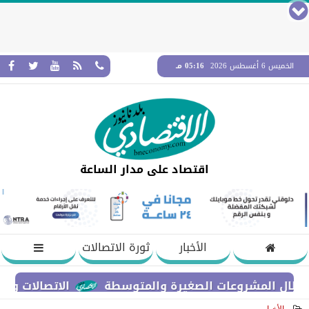
الخميس 6 أغسطس 2026
05:16 مـ
اقتصاد على مدار الساعة
الأخبار
ثورة الاتصالات
الاتصالات والتعليم ال