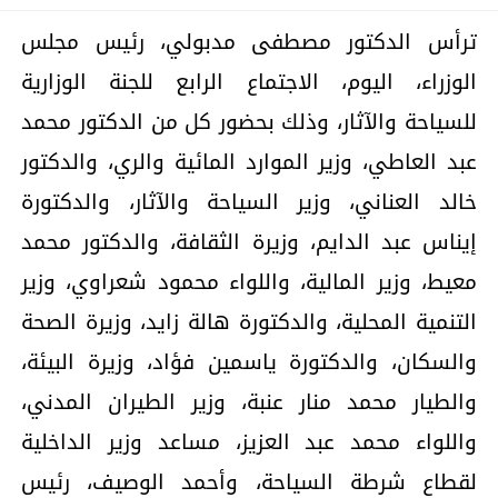
ترأس الدكتور مصطفى مدبولي، رئيس مجلس
الوزراء، اليوم، الاجتماع الرابع للجنة الوزارية
للسياحة والآثار، وذلك بحضور كل من الدكتور محمد
عبد العاطي، وزير الموارد المائية والري، والدكتور
خالد العناني، وزير السياحة والآثار، والدكتورة
إيناس عبد الدايم، وزيرة الثقافة، والدكتور محمد
معيط، وزير المالية، واللواء محمود شعراوي، وزير
التنمية المحلية، والدكتورة هالة زايد، وزيرة الصحة
والسكان، والدكتورة ياسمين فؤاد، وزيرة البيئة،
والطيار محمد منار عنبة، وزير الطيران المدني،
واللواء محمد عبد العزيز، مساعد وزير الداخلية
لقطاع شرطة السياحة، وأحمد الوصيف، رئيس