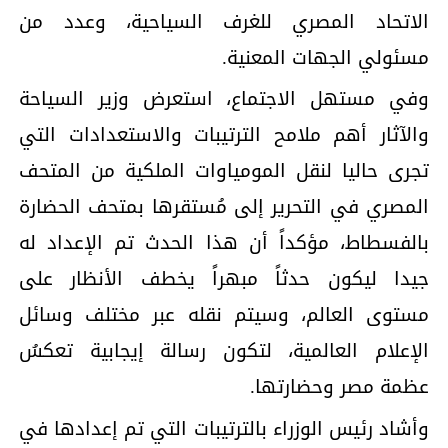
الاتحاد المصري للغرف السياحية، وعدد من
مسئولي الجهات المعنية.
وفي مستهل الاجتماع، استعرض وزير السياحة
والآثار أهم ملامح الترتيبات والاستعدادات التي
تجرى حاليا لنقل المومياوات الملكية من المتحف
المصري في التحرير إلى مُستقرها بمتحف الحضارة
بالفسطاط، مؤكداً أن هذا الحدث تم الإعداد له
جيدا ليكون حدثاً مبهراً يخطف الأنظار على
مستوى العالم، وسيتم نقله عبر مختلف وسائل
الإعلام العالمية، لتكون رسالة إيجابية تعكسُ
عظمة مصر وحضارتها.
وأشاد رئيس الوزراء بالترتيبات التي تم إعدادها في