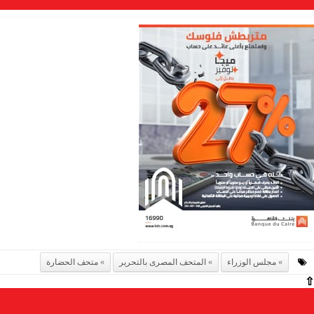
مجلس الوزراء
المتحف المصرى بالتحرير
متحف الحضارة
⇧