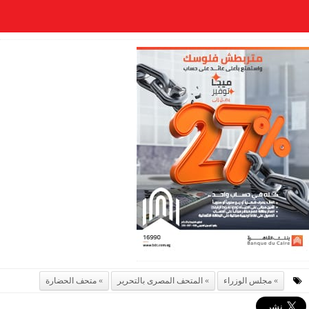
مجلس الوزراء
المتحف المصرى بالتحرير
متحف الحضارة