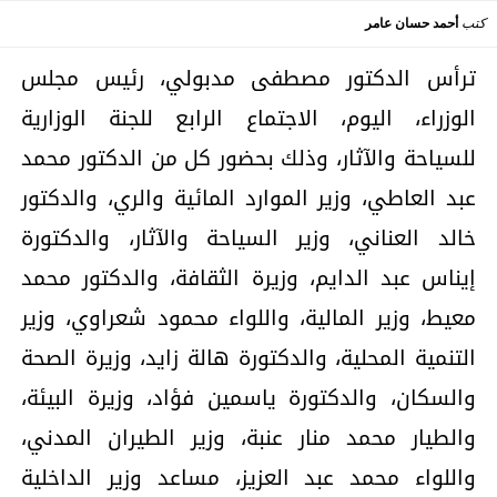
كتب
أحمد حسان عامر
ترأس الدكتور مصطفى مدبولي، رئيس مجلس
الوزراء، اليوم، الاجتماع الرابع للجنة الوزارية
للسياحة والآثار، وذلك بحضور كل من الدكتور محمد
عبد العاطي، وزير الموارد المائية والري، والدكتور
خالد العناني، وزير السياحة والآثار، والدكتورة
إيناس عبد الدايم، وزيرة الثقافة، والدكتور محمد
معيط، وزير المالية، واللواء محمود شعراوي، وزير
التنمية المحلية، والدكتورة هالة زايد، وزيرة الصحة
والسكان، والدكتورة ياسمين فؤاد، وزيرة البيئة،
والطيار محمد منار عنبة، وزير الطيران المدني،
واللواء محمد عبد العزيز، مساعد وزير الداخلية