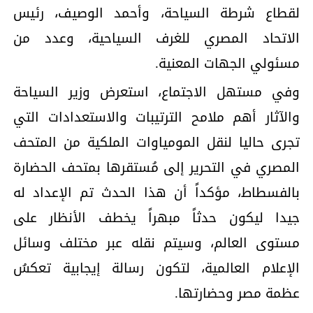
لقطاع شرطة السياحة، وأحمد الوصيف، رئيس
الاتحاد المصري للغرف السياحية، وعدد من
مسئولي الجهات المعنية.
وفي مستهل الاجتماع، استعرض وزير السياحة
والآثار أهم ملامح الترتيبات والاستعدادات التي
تجرى حاليا لنقل المومياوات الملكية من المتحف
المصري في التحرير إلى مُستقرها بمتحف الحضارة
بالفسطاط، مؤكداً أن هذا الحدث تم الإعداد له
جيدا ليكون حدثاً مبهراً يخطف الأنظار على
مستوى العالم، وسيتم نقله عبر مختلف وسائل
الإعلام العالمية، لتكون رسالة إيجابية تعكسُ
عظمة مصر وحضارتها.