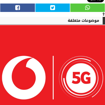
⇧
موضوعات متعلقة