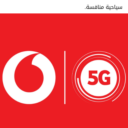
سياحية منافسة.