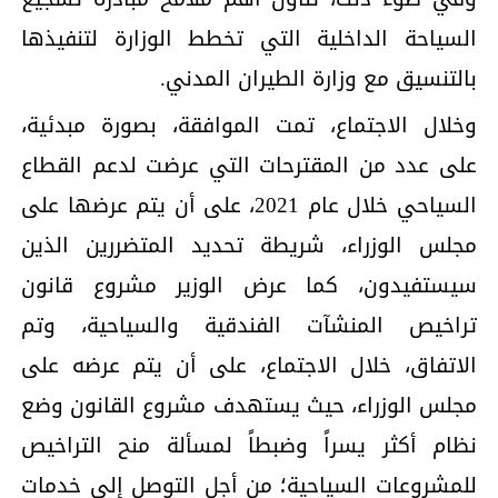
السياحة الداخلية التي تخطط الوزارة لتنفيذها
بالتنسيق مع وزارة الطيران المدني.
وخلال الاجتماع، تمت الموافقة، بصورة مبدئية،
على عدد من المقترحات التي عرضت لدعم القطاع
السياحي خلال عام 2021، على أن يتم عرضها على
مجلس الوزراء، شريطة تحديد المتضررين الذين
سيستفيدون، كما عرض الوزير مشروع قانون
تراخيص المنشآت الفندقية والسياحية، وتم
الاتفاق، خلال الاجتماع، على أن يتم عرضه على
مجلس الوزراء، حيث يستهدف مشروع القانون وضع
نظام أكثر يسراً وضبطاً لمسألة منح التراخيص
للمشروعات السياحية؛ من أجل التوصل إلى خدمات