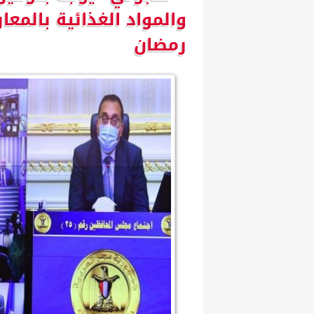
والمواد الغذائية بالمع
رمضان