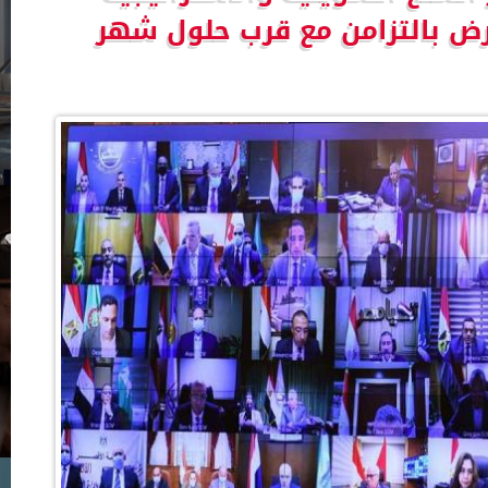
ارض بالتزامن مع قرب حلول شهر