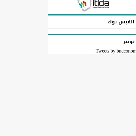
الفيس بوك
تويتر
Tweets by bnecono