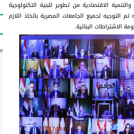
التنمية الاقتصادية من تطوير للبنية التكنولوجية
ه تم التوجيه لجميع الجامعات المصرية باتخاذ اللازم
 الاشتراطات البنائية.
my