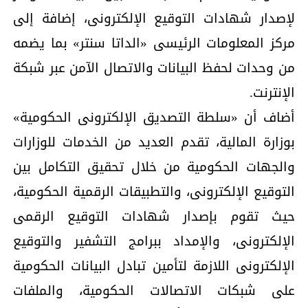
لإصدار شهادات التوقيع الإلكترونى، إضافة إلى
مركز المعلومات الرئيسى «الداتا سنتر» بما يضمه
من وحدات لحفظ البيانات والاتصال الآمن عبر شبكة
الإنترنت.
أضاف أن «سلطة التصديق الإلكترونى الحكومية»
بوزارة المالية، تقدم العديد من الخدمات للوزارات
والجهات الحكومية من خلال تحقيق التكامل بين
التوقيع الإلكترونى، والتطبيقات الرقمية الحكومية،
حيث تقوم بإصدار شهادات التوقيع الرقمى
الإلكترونى، والإمداد ببرامج التشفير والتوقيع
الإلكترونى اللازمة لتأمين تبادل البيانات الحكومية
على شبكات الاتصالات الحكومية، والملفات