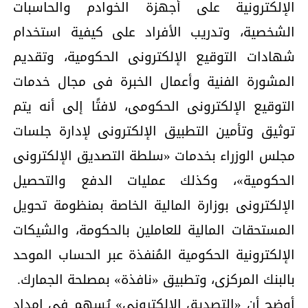
الإلكترونية على أجهزة الخوادم والحاسبات
الشخصية، وتدريب الأفراد على كيفية استخدام
شهادات التوقيع الإلكترونى الحكومية، وتقديم
المشورة الفنية وأعمال الخبرة فى مجال خدمات
التوقيع الإلكترونى الحكومى، لافتًا إلى أنه يتم
توثيق وتأمين التطبيق الإلكترونى لإدارة جلسات
مجلس الوزراء بخدمات «سلطة التصديق الإلكترونى
الحكومية»، وكذلك عمليات الدفع والتحصيل
الإلكترونى بوزارة المالية الخاصة بمنظومة تحويل
المستحقات المالية للعاملين بالحكومة، والشيكات
الإلكترونية الحكومية المُنفذة عبر الحساب الموحد
بالبنك المركزى، وتطبيق «نافذة» بمصلحة الجمارك.
أوضح أن «التصديق الإلكترونى» يُسهم فى إمداد