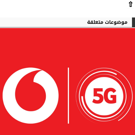
⇧
موضوعات متعلقة