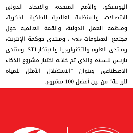
اليونسكو، والأمم المتحدة، والاتحاد الدولى
للاتصالات، والمنظمة العالمية للملكية الفكرية،
ومنظمة العمل الدولية، والقمة العالمية حول
مجتمع المعلومات wsis ، ومنتدى حوكمة الإنترنت،
ومنتدى العلوم والتكنولوجيا والابتكار STI، ومنتدى
باريس للسلام والذى تم خلاله اختيار مشروع الذكاء
الاصطناعى بعنوان "الاستغلال الأمثل للمياه
للزراعة" من بين أفضل 100 مشروع.