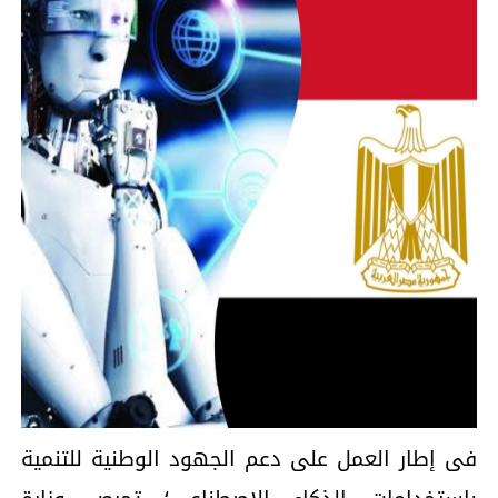
فى إطار العمل على دعم الجهود الوطنية للتنمية