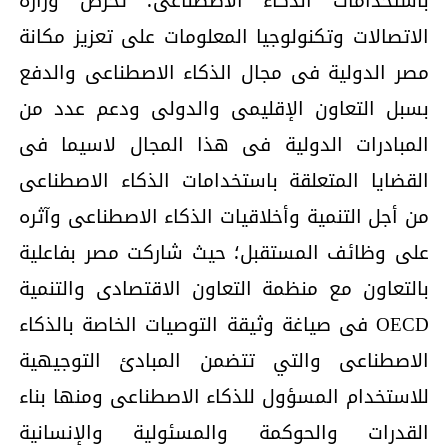
باستخدامات الذكاء الاصطناعى؛ تحرص وزارة
الاتصالات وتكنولوجيا المعلومات على تعزيز مكانة
مصر الدولية فى مجال الذكاء الاصطناعى والدفع
بسبل التعاون الإقليمى والدولى ودعم عدد من
المبادرات الدولية فى هذا المجال لاسيما فى
القضايا المتعلقة باستخدامات الذكاء الاصطناعى
من أجل التنمية وأخلاقيات الذكاء الاصطناعى وآثره
على وظائف المستقبل؛ حيث شاركت مصر بفاعلية
بالتعاون مع منظمة التعاون الاقتصادى والتنمية
OECD فى صياغة وثيقة التوصيات الخاصة بالذكاء
الاصطناعى والتي تتضمن المبادئ التوجيهية
للاستخدام المسؤول للذكاء الاصطناعى ومنها بناء
القدرات والحوكمة والمسئولية والإنسانية