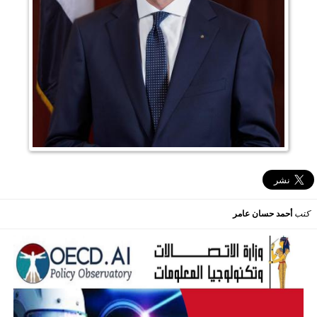
كتب
أحمد حسان عامر