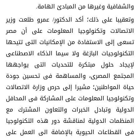
والشفافية وغيرها من المبادئ الهامة.
وتعقيبا على ذلك؛ أكد الدكتور/ عمرو طلعت وزير
الاتصالات وتكنولوجيا المعلومات على أن مصر
تسعى إلى الاستفادة من الإمكانيات التى تتيحها
التكنولوجيات البازغة ولا سيما الذكاء الاصطناعى
لإيجاد حلول مبتكرة للتحديات التى يواجهها
المجتمع المصرى، والمساهمة فى تحسين جودة
حياة المواطنين؛ مشيرا إلى حرص وزارة الاتصالات
وتكنولوجيا المعلومات على المشاركة فى المحافل
الدولية وتبادل الخبرات والتعاون المشترك مع
المنظمات الدولية لمناقشة دور هذه التكنولوجيا
فى القطاعات الحيوية بالإضافة الى العمل على