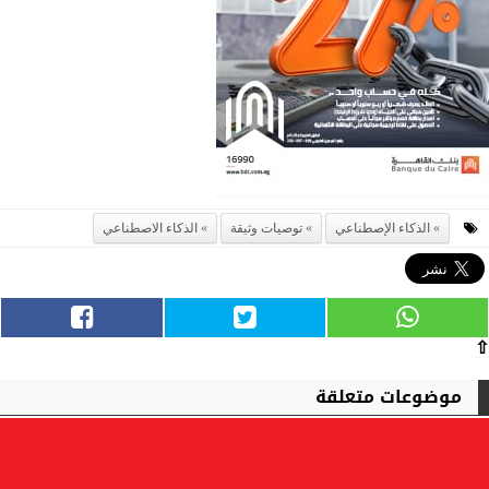
الذكاء الإصطناعي
توصيات وثيقة
الذكاء الاصطناعي
⇧
موضوعات متعلقة