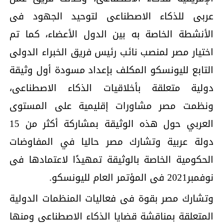
عربى للذكاء الاصطناعى لتوحيد الجهود فى
الأنشطة الخاصة به بين الدول الأعضاء، كما تم
اختيار مصر لمنصب نائب رئيس فريق الخبراء الدولى
التابع لليونسكو المكلف بإعداد مسودة أول وثيقة
دولية متعلقة بأخلاقيات الذكاء الاصطناعى،
ونظمت مصر مشاورات إقليمية على المستوى
العربي حول هذه الوثيقة بمشاركة أكثر من 15
دولة عربية وتشارك مصر حاليا في المفاوضات
الحكومية الخاصة بالوثيقة تمهيدًا لاعتمادها فى
نوفمبر2021 فى المؤتمر العام لليونسكو.
وتشارك مصر بقوة فى فعاليات المنظمات الدولية
المتعلقة بمناقشة قضايا الذكاء الاصطناعى ومنها