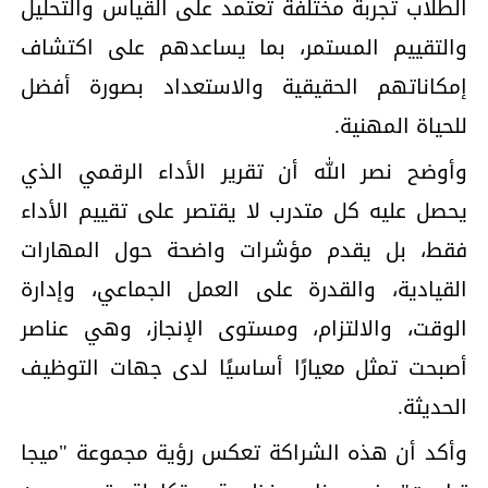
الطلاب تجربة مختلفة تعتمد على القياس والتحليل
والتقييم المستمر، بما يساعدهم على اكتشاف
إمكاناتهم الحقيقية والاستعداد بصورة أفضل
للحياة المهنية.
وأوضح نصر الله أن تقرير الأداء الرقمي الذي
يحصل عليه كل متدرب لا يقتصر على تقييم الأداء
فقط، بل يقدم مؤشرات واضحة حول المهارات
القيادية، والقدرة على العمل الجماعي، وإدارة
الوقت، والالتزام، ومستوى الإنجاز، وهي عناصر
أصبحت تمثل معيارًا أساسيًا لدى جهات التوظيف
الحديثة.
وأكد أن هذه الشراكة تعكس رؤية مجموعة "ميجا