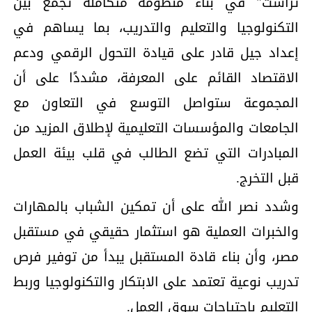
تراست" في بناء منظومة متكاملة تجمع بين
التكنولوجيا والتعليم والتدريب، بما يساهم في
إعداد جيل قادر على قيادة التحول الرقمي ودعم
الاقتصاد القائم على المعرفة، مشددًا على أن
المجموعة ستواصل التوسع في التعاون مع
الجامعات والمؤسسات التعليمية لإطلاق المزيد من
المبادرات التي تضع الطالب في قلب بيئة العمل
قبل التخرج.
وشدد نصر الله على أن تمكين الشباب بالمهارات
والخبرات العملية هو استثمار حقيقي في مستقبل
مصر، وأن بناء قادة المستقبل يبدأ من توفير فرص
تدريب نوعية تعتمد على الابتكار والتكنولوجيا وربط
التعليم باحتياجات سوق العمل.