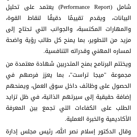
شامل (Performance Report) يعتمد على تحليل
البيانات، ويقدم تقييمًا دقيقًا لنقاط القوة،
والمهارات المكتسبة، والجوانب التي تحتاج إلى
مزيد من التطوير، بما يمنح كل طالب رؤية واضحة
لمساره المهني وقدراته التنافسية.
ويختتم البرنامج بمنح المتدربين شهادة معتمدة من
مجموعة "ميجا تراست"، بما يعزز فرصهم في
الحصول على وظائف داخل سوق العمل، ويمنحهم
إضافة حقيقية إلى سيرتهم الذاتية، في ظل تزايد
الطلب على الكفاءات التي تجمع بين المعرفة
الأكاديمية والخبرة العملية.
وقال الدكتور إسلام نصر الله، رئيس مجلس إدارة