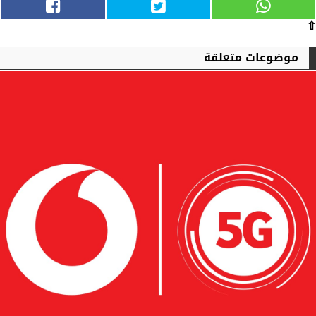
⇧
موضوعات متعلقة