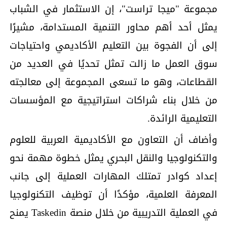
مجموعة "ميجا تراست"، إن الاستثمار في الشباب
يمثل أحد أهم محاور التنمية المستدامة، مشيرًا
إلى أن الفجوة بين التعليم الأكاديمي واحتياجات
سوق العمل ما زالت تمثل تحديًا في العديد من
القطاعات، وهو ما تسعى المجموعة إلى معالجته
من خلال بناء شراكات استراتيجية مع المؤسسات
التعليمية الرائدة.
وأضاف أن التعاون مع الأكاديمية العربية للعلوم
والتكنولوجيا والنقل البحري يمثل خطوة مهمة نحو
إعداد كوادر تمتلك المهارات العملية إلى جانب
المعرفة العلمية، مؤكدًا أن توظيف التكنولوجيا
في العملية التدريبية من خلال منصة Taskedin يمنح